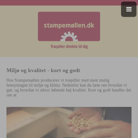
Miljø og kvalitet - kort og godt
Hos Stampemøllen producerer vi træpiller med mest mulig
hensyntagen til miljø og klima. Nedenfor kan du læse om hvordan vi
gør, og hvordan vi sikrer løbende høj kvalitet. Kort og godt handler det
om at: